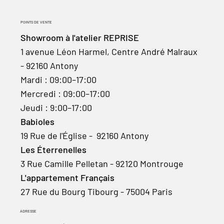
POINTS DE VENTE
Showroom à l'atelier REPRISE
1 avenue Léon Harmel, Centre André Malraux
- 92160 Antony
Mardi : 09:00–17:00
Mercredi : 09:00–17:00
Jeudi : 9:00–17:00
Babioles
19 Rue de l'Église - 92160 Antony
Les Éterrenelles
3 Rue Camille Pelletan - 92120 Montrouge
L'appartement Français
27 Rue du Bourg Tibourg - 75004 Paris
ADRESSE