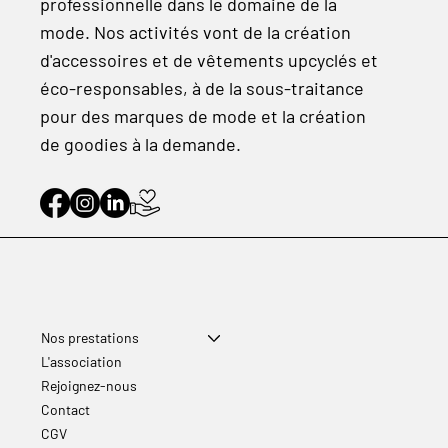
professionnelle dans le domaine de la
mode. Nos activités vont de la création
d'accessoires et de vêtements upcyclés et
éco-responsables, à de la sous-traitance
pour des marques de mode et la création
de goodies à la demande.
Nos prestations
L'association
Rejoignez-nous
Contact
CGV