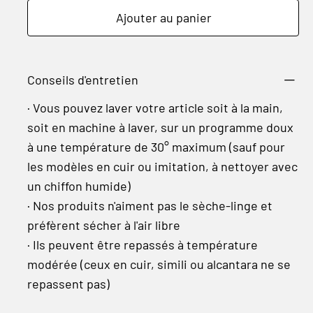
Ajouter au panier
Conseils d'entretien
· Vous pouvez laver votre article soit à la main,
soit en machine à laver, sur un programme doux
à une température de 30° maximum (sauf pour
les modèles en cuir ou imitation, à nettoyer avec
un chiffon humide)
· Nos produits n'aiment pas le sèche-linge et
préfèrent sécher à l'air libre
· Ils peuvent être repassés à température
modérée (ceux en cuir, simili ou alcantara ne se
repassent pas)