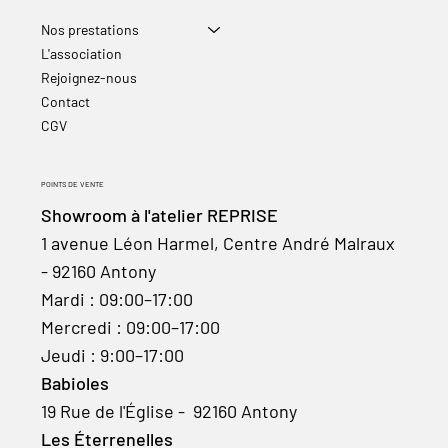
Nos prestations
L'association
Rejoignez-nous
Contact
CGV
POINTS DE VENTE
Showroom à l'atelier REPRISE
1 avenue Léon Harmel, Centre André Malraux
- 92160 Antony
Mardi : 09:00–17:00
Mercredi : 09:00–17:00
Jeudi : 9:00–17:00
Babioles
19 Rue de l'Église - 92160 Antony
Les Éterrenelles