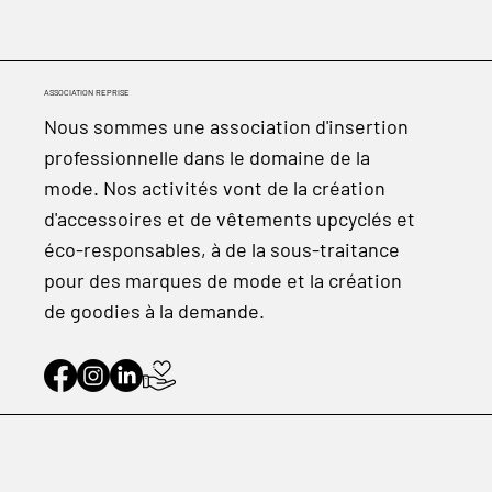
ASSOCIATION REPRISE
Nous sommes une association d'insertion
professionnelle dans le domaine de la
mode. Nos activités vont de la création
d'accessoires et de vêtements upcyclés et
éco-responsables, à de la sous-traitance
pour des marques de mode et la création
de goodies à la demande.