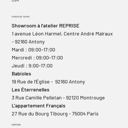
POINTS DE VENTE
Showroom à l'atelier REPRISE
1 avenue Léon Harmel, Centre André Malraux
- 92160 Antony
Mardi : 09:00–17:00
Mercredi : 09:00–17:00
Jeudi : 9:00–17:00
Babioles
19 Rue de l'Église - 92160 Antony
Les Éterrenelles
3 Rue Camille Pelletan - 92120 Montrouge
L'appartement Français
27 Rue du Bourg Tibourg - 75004 Paris
ADRESSE