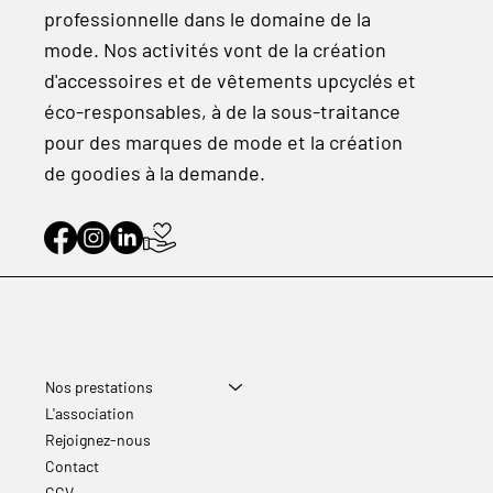
professionnelle dans le domaine de la
mode. Nos activités vont de la création
d'accessoires et de vêtements upcyclés et
éco-responsables, à de la sous-traitance
pour des marques de mode et la création
de goodies à la demande.
Nos prestations
L'association
Rejoignez-nous
Contact
CGV