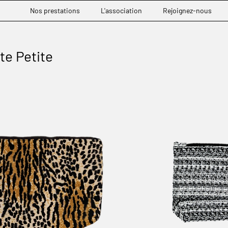
Nos prestations
L'association
Rejoignez-nous
te Petite