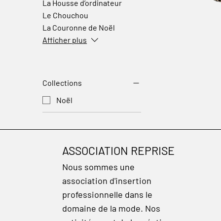
La Housse d’ordinateur
Le Chouchou
La Couronne de Noël
Afficher plus
Collections
Noël
ASSOCIATION REPRISE
Nous sommes une
association d'insertion
professionnelle dans le
domaine de la mode. Nos