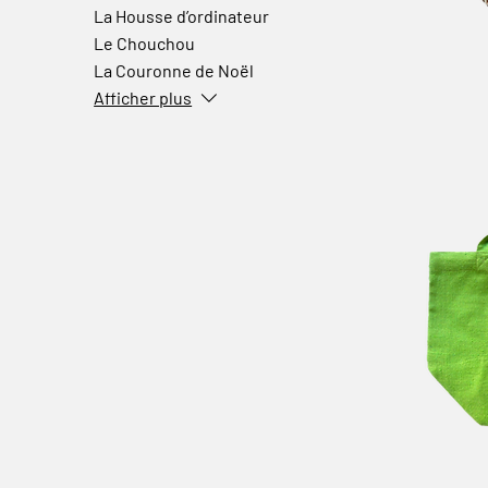
La Housse d’ordinateur
Le Chouchou
La Couronne de Noël
Afficher plus