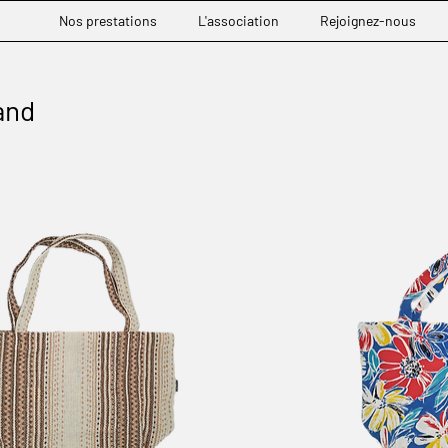
Nos prestations
L'association
Rejoignez-nous
and