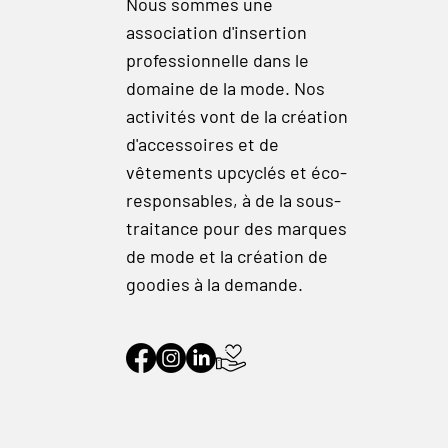
Nous sommes une
association d'insertion
professionnelle dans le
domaine de la mode. Nos
activités vont de la création
d'accessoires et de
vêtements upcyclés et éco-
responsables, à de la sous-
traitance pour des marques
de mode et la création de
goodies à la demande.