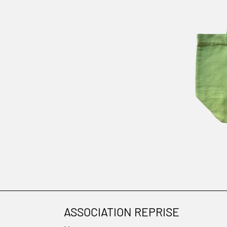
ASSOCIATION REPRISE