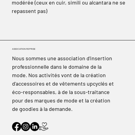
modérée (ceux en cuir, simili ou alcantara ne se
repassent pas)
ASSOCIATION REPRISE
Nous sommes une association d'insertion
professionnelle dans le domaine de la
mode. Nos activités vont de la création
d'accessoires et de vêtements upcyclés et
éco-responsables, à de la sous-traitance
pour des marques de mode et la création
de goodies à la demande.