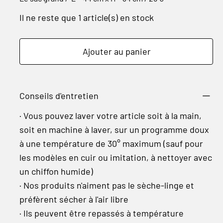
Il ne reste que 1 article(s) en stock
Ajouter au panier
Conseils d'entretien
· Vous pouvez laver votre article soit à la main,
soit en machine à laver, sur un programme doux
à une température de 30° maximum (sauf pour
les modèles en cuir ou imitation, à nettoyer avec
un chiffon humide)
· Nos produits n'aiment pas le sèche-linge et
préfèrent sécher à l'air libre
· Ils peuvent être repassés à température