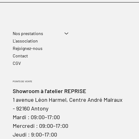
Nos prestations
L'association
Rejoignez-nous
Contact
CGV
POINTS DE VENTE
Showroom à l'atelier REPRISE
1 avenue Léon Harmel, Centre André Malraux
- 92160 Antony
Mardi : 09:00–17:00
Mercredi : 09:00–17:00
Jeudi : 9:00–17:00