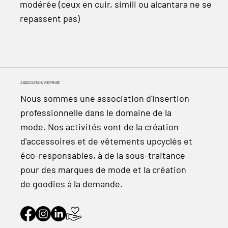
modérée (ceux en cuir, simili ou alcantara ne se
repassent pas)
ASSOCIATION REPRISE
Nous sommes une association d'insertion
professionnelle dans le domaine de la
mode. Nos activités vont de la création
d'accessoires et de vêtements upcyclés et
éco-responsables, à de la sous-traitance
pour des marques de mode et la création
de goodies à la demande.