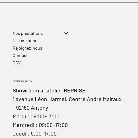
Nos prestations
L'association
Rejoignez-nous
Contact
CGV
POINTS DE VENTE
Showroom à l'atelier REPRISE
1 avenue Léon Harmel, Centre André Malraux
- 92160 Antony
Mardi : 09:00–17:00
Mercredi : 09:00–17:00
Jeudi : 9:00–17:00