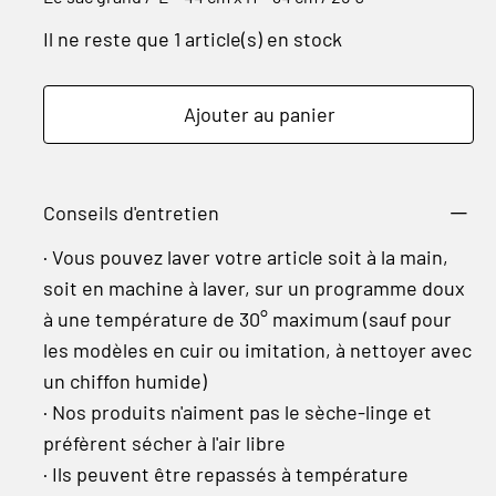
Il ne reste que 1 article(s) en stock
Ajouter au panier
Conseils d'entretien
· Vous pouvez laver votre article soit à la main,
soit en machine à laver, sur un programme doux
à une température de 30° maximum (sauf pour
les modèles en cuir ou imitation, à nettoyer avec
un chiffon humide)
· Nos produits n'aiment pas le sèche-linge et
préfèrent sécher à l'air libre
· Ils peuvent être repassés à température