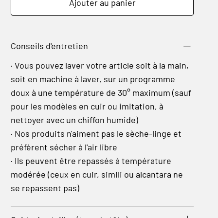
Ajouter au panier
Conseils d'entretien
· Vous pouvez laver votre article soit à la main,
soit en machine à laver, sur un programme
doux à une température de 30° maximum (sauf
pour les modèles en cuir ou imitation, à
nettoyer avec un chiffon humide)
· Nos produits n'aiment pas le sèche-linge et
préfèrent sécher à l'air libre
· Ils peuvent être repassés à température
modérée (ceux en cuir, simili ou alcantara ne
se repassent pas)