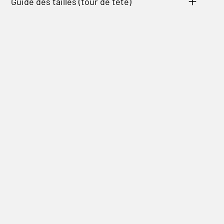
Guide des tailles (tour de tête)