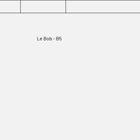
Le Bob - B5