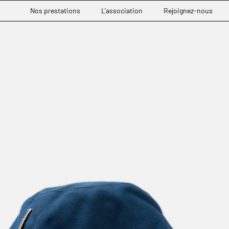
Nos prestations
L'association
Rejoignez-nous