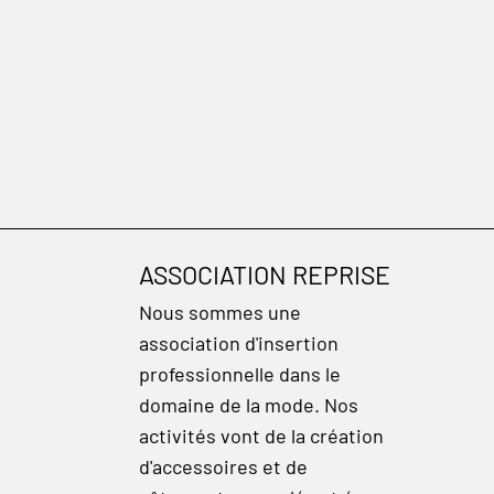
ASSOCIATION REPRISE
Nous sommes une
association d'insertion
professionnelle dans le
domaine de la mode. Nos
activités vont de la création
d'accessoires et de