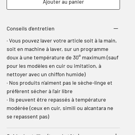
Ajouter au panier
Conseils d'entretien
· Vous pouvez laver votre article soit à la main,
soit en machine à laver, sur un programme
doux à une température de 30° maximum (sauf
pour les modèles en cuir ou imitation, à
nettoyer avec un chiffon humide)
· Nos produits n'aiment pas le sèche-linge et
préfèrent sécher à l'air libre
· Ils peuvent être repassés à température
modérée (ceux en cuir, simili ou alcantara ne
se repassent pas)