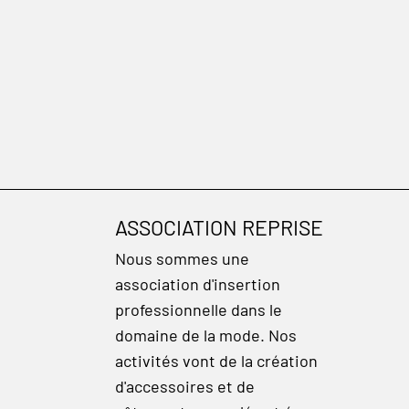
ASSOCIATION REPRISE
Nous sommes une
association d'insertion
professionnelle dans le
domaine de la mode. Nos
activités vont de la création
d'accessoires et de