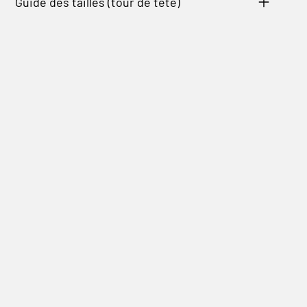
Guide des tailles (tour de tête)