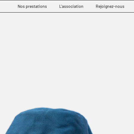
Nos prestations
L'association
Rejoignez-nous