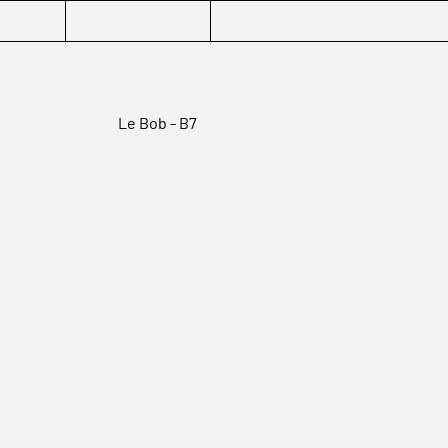
Le Bob - B7