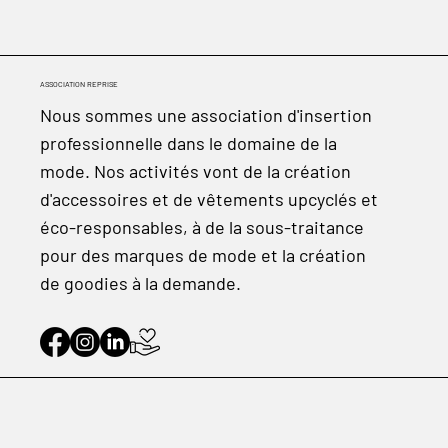
ASSOCIATION REPRISE
Nous sommes une association d'insertion
professionnelle dans le domaine de la
mode. Nos activités vont de la création
d'accessoires et de vêtements upcyclés et
éco-responsables, à de la sous-traitance
pour des marques de mode et la création
de goodies à la demande.