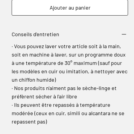
Ajouter au panier
Conseils d'entretien
· Vous pouvez laver votre article soit à la main,
soit en machine à laver, sur un programme doux
à une température de 30° maximum (sauf pour
les modèles en cuir ou imitation, à nettoyer avec
un chiffon humide)
· Nos produits n'aiment pas le sèche-linge et
préfèrent sécher à l'air libre
· Ils peuvent être repassés à température
modérée (ceux en cuir, simili ou alcantara ne se
repassent pas)