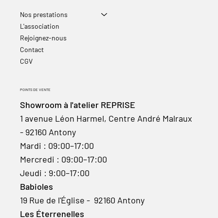
Nos prestations
L'association
Rejoignez-nous
Contact
CGV
POINTS DE VENTE
Showroom à l'atelier REPRISE
1 avenue Léon Harmel, Centre André Malraux
- 92160 Antony
Mardi : 09:00–17:00
Mercredi : 09:00–17:00
Jeudi : 9:00–17:00
Babioles
19 Rue de l'Église - 92160 Antony
Les Éterrenelles