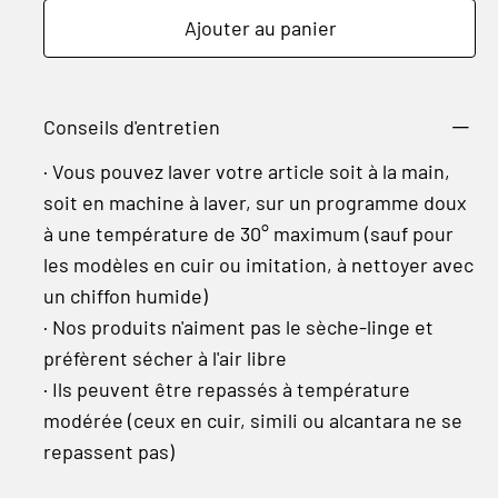
Ajouter au panier
Conseils d'entretien
· Vous pouvez laver votre article soit à la main,
soit en machine à laver, sur un programme doux
à une température de 30° maximum (sauf pour
les modèles en cuir ou imitation, à nettoyer avec
un chiffon humide)
· Nos produits n'aiment pas le sèche-linge et
préfèrent sécher à l'air libre
· Ils peuvent être repassés à température
modérée (ceux en cuir, simili ou alcantara ne se
repassent pas)