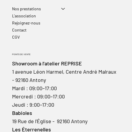
Nos prestations
L'association
Rejoignez-nous
Contact
CGV
POINTS DE VENTE
Showroom à l'atelier REPRISE
1 avenue Léon Harmel, Centre André Malraux
- 92160 Antony
Mardi : 09:00–17:00
Mercredi : 09:00–17:00
Jeudi : 9:00–17:00
Babioles
19 Rue de l'Église - 92160 Antony
Les Éterrenelles