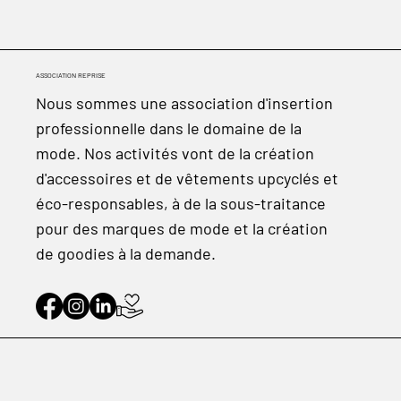
ASSOCIATION REPRISE
Nous sommes une association d'insertion
professionnelle dans le domaine de la
mode. Nos activités vont de la création
d'accessoires et de vêtements upcyclés et
éco-responsables, à de la sous-traitance
pour des marques de mode et la création
de goodies à la demande.