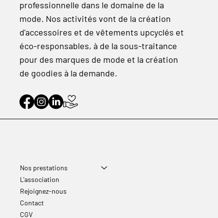
professionnelle dans le domaine de la
mode. Nos activités vont de la création
d'accessoires et de vêtements upcyclés et
éco-responsables, à de la sous-traitance
pour des marques de mode et la création
de goodies à la demande.
Nos prestations
L'association
Rejoignez-nous
Contact
CGV