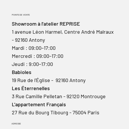
POINTS DE VENTE
Showroom à l'atelier REPRISE
1 avenue Léon Harmel, Centre André Malraux
- 92160 Antony
Mardi : 09:00–17:00
Mercredi : 09:00–17:00
Jeudi : 9:00–17:00
Babioles
19 Rue de l'Église - 92160 Antony
Les Éterrenelles
3 Rue Camille Pelletan - 92120 Montrouge
L'appartement Français
27 Rue du Bourg Tibourg - 75004 Paris
ADRESSE