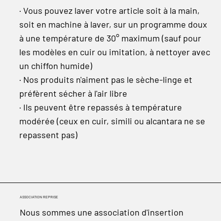
· Vous pouvez laver votre article soit à la main,
soit en machine à laver, sur un programme doux
à une température de 30° maximum (sauf pour
les modèles en cuir ou imitation, à nettoyer avec
un chiffon humide)
· Nos produits n'aiment pas le sèche-linge et
préfèrent sécher à l'air libre
· Ils peuvent être repassés à température
modérée (ceux en cuir, simili ou alcantara ne se
repassent pas)
ASSOCIATION REPRISE
Nous sommes une association d'insertion