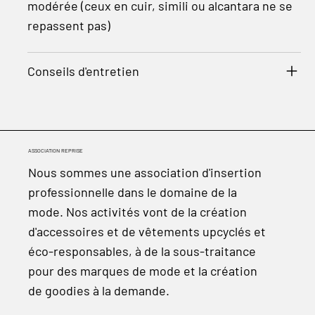
modérée (ceux en cuir, simili ou alcantara ne se
repassent pas)
Conseils d'entretien
ASSOCIATION REPRISE
Nous sommes une association d'insertion
professionnelle dans le domaine de la
mode. Nos activités vont de la création
d'accessoires et de vêtements upcyclés et
éco-responsables, à de la sous-traitance
pour des marques de mode et la création
de goodies à la demande.