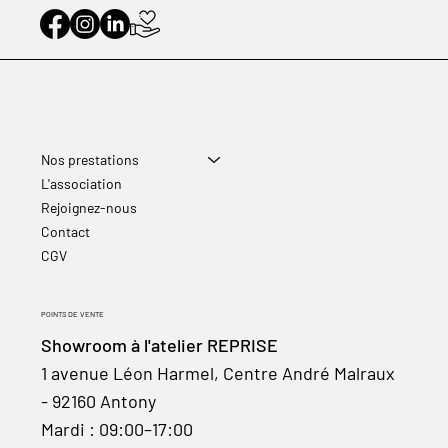
Nos prestations
L'association
Rejoignez-nous
Contact
CGV
POINTS DE VENTE
Showroom à l'atelier REPRISE
1 avenue Léon Harmel, Centre André Malraux
- 92160 Antony
Mardi : 09:00–17:00