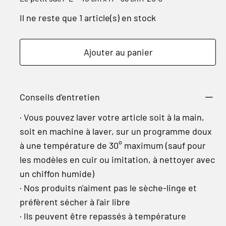
Il ne reste que 1 article(s) en stock
Ajouter au panier
Conseils d'entretien
· Vous pouvez laver votre article soit à la main,
soit en machine à laver, sur un programme doux
à une température de 30° maximum (sauf pour
les modèles en cuir ou imitation, à nettoyer avec
un chiffon humide)
· Nos produits n'aiment pas le sèche-linge et
préfèrent sécher à l'air libre
· Ils peuvent être repassés à température