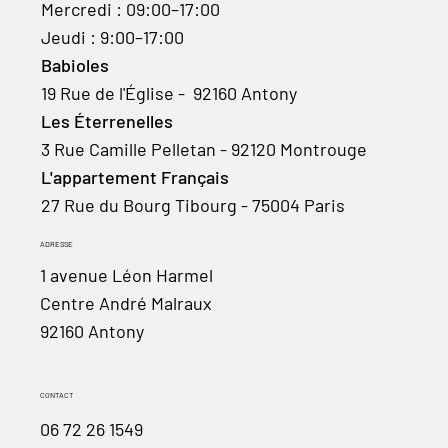
Mercredi : 09:00–17:00
Jeudi : 9:00–17:00
Babioles
19 Rue de l'Église - 92160 Antony
Les Éterrenelles
3 Rue Camille Pelletan - 92120 Montrouge
L'appartement Français
27 Rue du Bourg Tibourg - 75004 Paris
ADRESSE
1 avenue Léon Harmel
Centre André Malraux
92160 Antony
CONTACT
06 72 26 1549