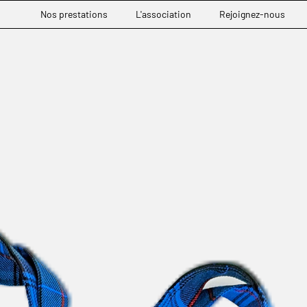
Nos prestations
L'association
Rejoignez-nous