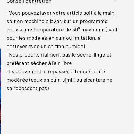
Conseil d'entretien
· Vous pouvez laver votre article soit à la main,
soit en machine à laver, sur un programme
doux à une température de 30° maximum (sauf
pour les modèles en cuir ou imitation, à
nettoyer avec un chiffon humide)
· Nos produits n'aiment pas le sèche-linge et
préfèrent sécher à l'air libre
· Ils peuvent être repassés à température
modérée (ceux en cuir, simili ou alcantara ne
se repassent pas)