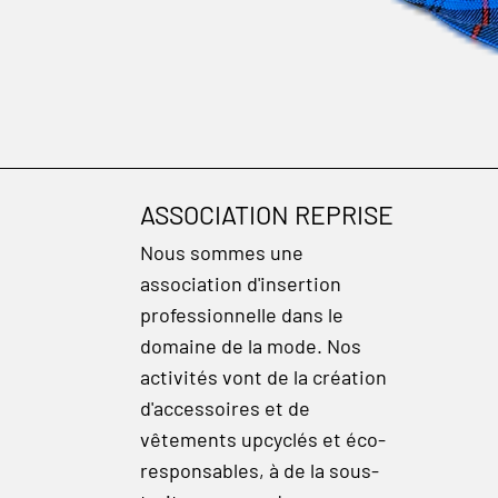
ASSOCIATION REPRISE
Nous sommes une
association d'insertion
professionnelle dans le
domaine de la mode. Nos
activités vont de la création
d'accessoires et de
vêtements upcyclés et éco-
responsables, à de la sous-