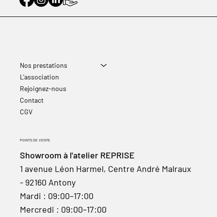
Nos prestations
L'association
Rejoignez-nous
Contact
CGV
POINTS DE VENTE
Showroom à l'atelier REPRISE
1 avenue Léon Harmel, Centre André Malraux
- 92160 Antony
Mardi : 09:00–17:00
Mercredi : 09:00–17:00