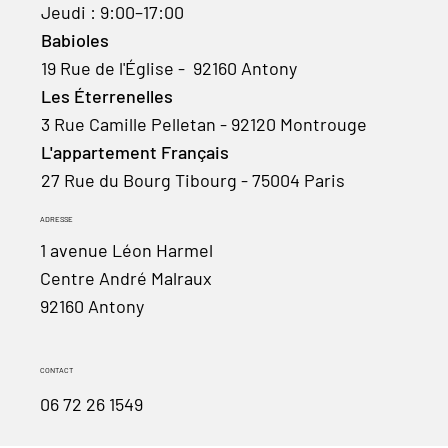
Jeudi : 9:00–17:00
Babioles
19 Rue de l'Église - 92160 Antony
Les Éterrenelles
3 Rue Camille Pelletan - 92120 Montrouge
L'appartement Français
27 Rue du Bourg Tibourg - 75004 Paris
ADRESSE
1 avenue Léon Harmel
Centre André Malraux
92160 Antony
CONTACT
06 72 26 1549