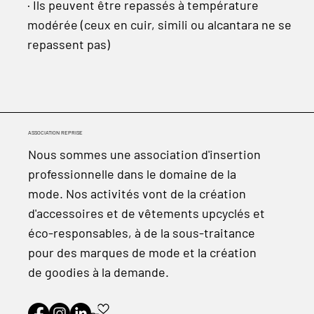
· Ils peuvent être repassés à température
modérée (ceux en cuir, simili ou alcantara ne se
repassent pas)
ASSOCIATION REPRISE
Nous sommes une association d'insertion
professionnelle dans le domaine de la
mode. Nos activités vont de la création
d'accessoires et de vêtements upcyclés et
éco-responsables, à de la sous-traitance
pour des marques de mode et la création
de goodies à la demande.