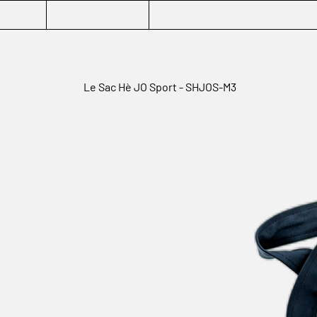
Le Sac Hè JO Sport - SHJOS-M3