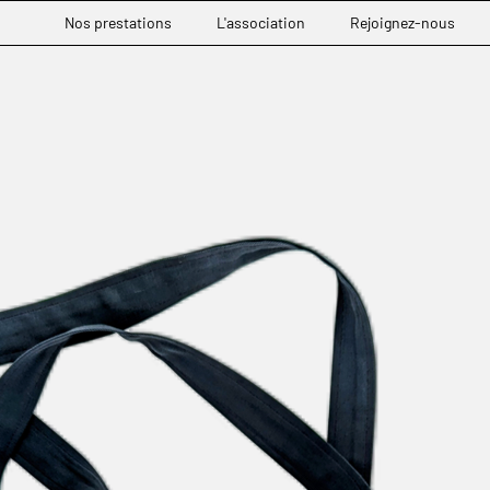
Nos prestations
L'association
Rejoignez-nous