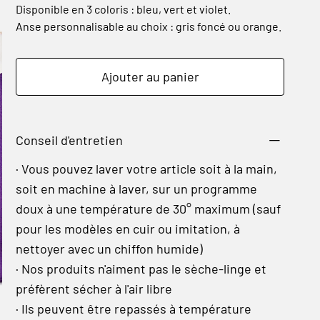
Disponible en 3 coloris : bleu, vert et violet.
Anse personnalisable au choix : gris foncé ou orange.
Ajouter au panier
Conseil d'entretien
· Vous pouvez laver votre article soit à la main,
soit en machine à laver, sur un programme
doux à une température de 30° maximum (sauf
pour les modèles en cuir ou imitation, à
nettoyer avec un chiffon humide)
· Nos produits n'aiment pas le sèche-linge et
préfèrent sécher à l'air libre
· Ils peuvent être repassés à température