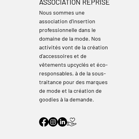
ASSOCIATION REPRISE
Nous sommes une
association d'insertion
professionnelle dans le
domaine de la mode. Nos
activités vont de la création
d'accessoires et de
vêtements upcyclés et éco-
responsables, à de la sous-
traitance pour des marques
de mode et la création de
goodies à la demande.