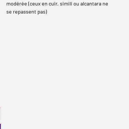
modérée (ceux en cuir, simili ou alcantara ne
se repassent pas)