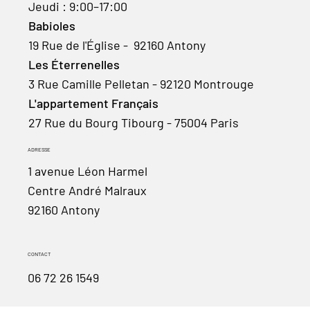
Jeudi : 9:00–17:00
Babioles
19 Rue de l'Église - 92160 Antony
Les Éterrenelles
3 Rue Camille Pelletan - 92120 Montrouge
L'appartement Français
27 Rue du Bourg Tibourg - 75004 Paris
ADRESSE
1 avenue Léon Harmel
Centre André Malraux
92160 Antony
CONTACT
06 72 26 1549