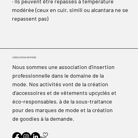
· Ils peuvent être repassés à température
modérée (ceux en cuir, simili ou alcantara ne se
repassent pas)
ASSOCIATION REPRISE
Nous sommes une association d'insertion
professionnelle dans le domaine de la
mode. Nos activités vont de la création
d'accessoires et de vêtements upcyclés et
éco-responsables, à de la sous-traitance
pour des marques de mode et la création
de goodies à la demande.