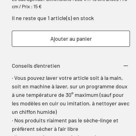
cm / Prix : 15 €
Il ne reste que 1 article(s) en stock
Ajouter au panier
Conseils d'entretien
· Vous pouvez laver votre article soit à la main,
soit en machine à laver, sur un programme doux
à une température de 30° maximum (sauf pour
les modèles en cuir ou imitation, à nettoyer avec
un chiffon humide)
· Nos produits n'aiment pas le sèche-linge et
préfèrent sécher à l'air libre