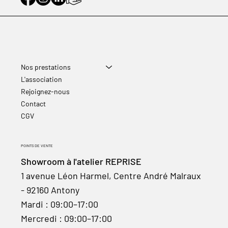
Nos prestations
L'association
Rejoignez-nous
Contact
CGV
POINTS DE VENTE
Showroom à l'atelier REPRISE
1 avenue Léon Harmel, Centre André Malraux
- 92160 Antony
Mardi : 09:00–17:00
Mercredi : 09:00–17:00