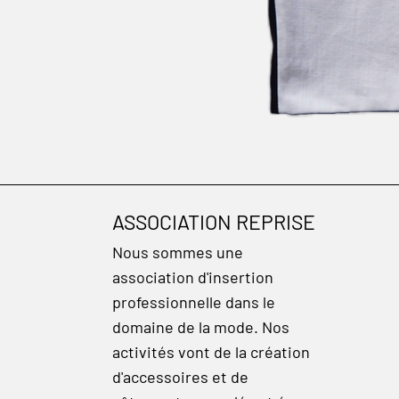
ASSOCIATION REPRISE
Nous sommes une
association d'insertion
professionnelle dans le
domaine de la mode. Nos
activités vont de la création
d'accessoires et de