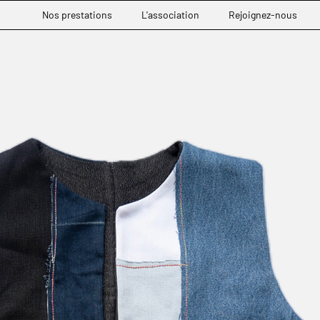
Nos prestations
L'association
Rejoignez-nous