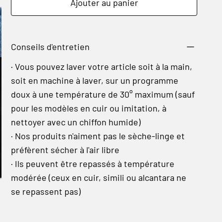
Ajouter au panier
Conseils d'entretien
· Vous pouvez laver votre article soit à la main,
soit en machine à laver, sur un programme
doux à une température de 30° maximum (sauf
pour les modèles en cuir ou imitation, à
nettoyer avec un chiffon humide)
· Nos produits n'aiment pas le sèche-linge et
préfèrent sécher à l'air libre
· Ils peuvent être repassés à température
modérée (ceux en cuir, simili ou alcantara ne
se repassent pas)