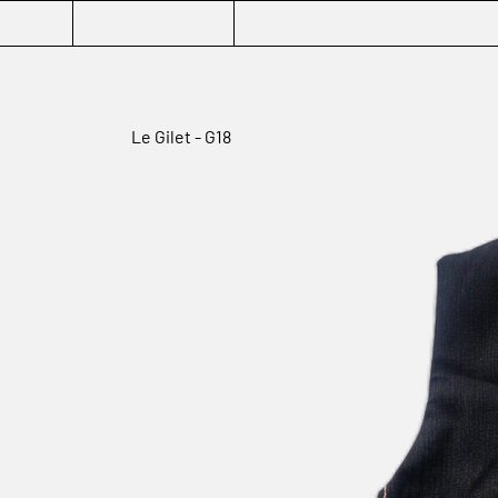
Le Gilet - G18