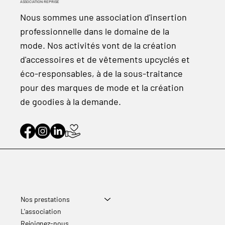
ASSOCIATION REPRISE
Nous sommes une association d'insertion
professionnelle dans le domaine de la
mode. Nos activités vont de la création
d'accessoires et de vêtements upcyclés et
éco-responsables, à de la sous-traitance
pour des marques de mode et la création
de goodies à la demande.
Nos prestations
L'association
Rejoignez-nous