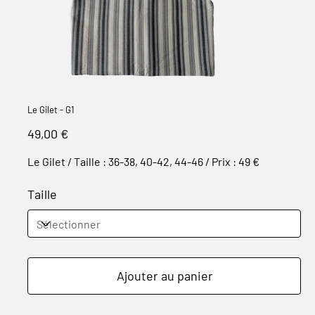
Le Gilet - G1
Prix
49,00 €
Le Gilet / Taille : 36-38, 40-42, 44-46 / Prix : 49 €
Taille
Ajouter au panier