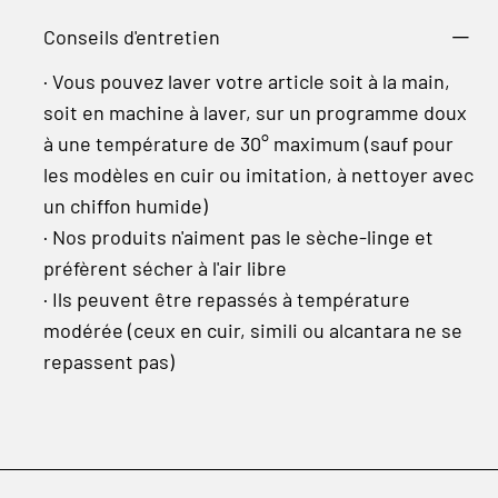
Conseils d'entretien
· Vous pouvez laver votre article soit à la main,
soit en machine à laver, sur un programme doux
à une température de 30° maximum (sauf pour
les modèles en cuir ou imitation, à nettoyer avec
un chiffon humide)
· Nos produits n'aiment pas le sèche-linge et
préfèrent sécher à l'air libre
· Ils peuvent être repassés à température
modérée (ceux en cuir, simili ou alcantara ne se
repassent pas)