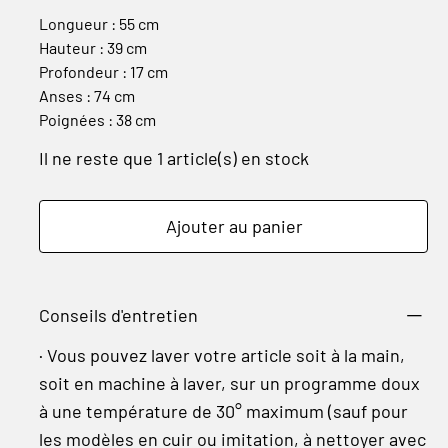
Longueur : 55 cm
Hauteur : 39 cm
Profondeur : 17 cm
Anses : 74 cm
Poignées : 38 cm
Il ne reste que 1 article(s) en stock
Ajouter au panier
Conseils d'entretien
· Vous pouvez laver votre article soit à la main,
soit en machine à laver, sur un programme doux
à une température de 30° maximum (sauf pour
les modèles en cuir ou imitation, à nettoyer avec