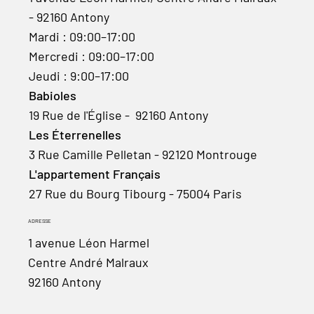
- 92160 Antony
Mardi : 09:00–17:00
Mercredi : 09:00–17:00
Jeudi : 9:00–17:00
Babioles
19 Rue de l'Église - 92160 Antony
Les Éterrenelles
3 Rue Camille Pelletan - 92120 Montrouge
L'appartement Français
27 Rue du Bourg Tibourg - 75004 Paris
ADRESSE
1 avenue Léon Harmel
Centre André Malraux
92160 Antony