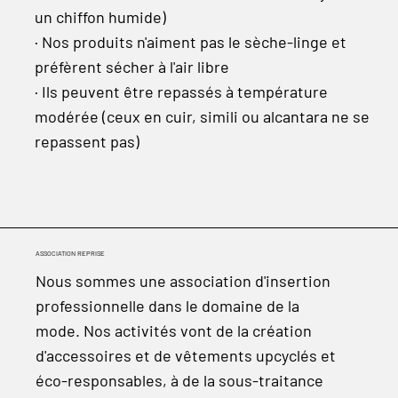
un chiffon humide)
· Nos produits n'aiment pas le sèche-linge et
préfèrent sécher à l'air libre
· Ils peuvent être repassés à température
modérée (ceux en cuir, simili ou alcantara ne se
repassent pas)
ASSOCIATION REPRISE
Nous sommes une association d'insertion
professionnelle dans le domaine de la
mode. Nos activités vont de la création
d'accessoires et de vêtements upcyclés et
éco-responsables, à de la sous-traitance