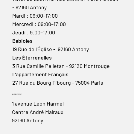
- 92160 Antony
Mardi : 09:00–17:00
Mercredi : 09:00–17:00
Jeudi : 9:00–17:00
Babioles
19 Rue de l'Église - 92160 Antony
Les Éterrenelles
3 Rue Camille Pelletan - 92120 Montrouge
L'appartement Français
27 Rue du Bourg Tibourg - 75004 Paris
ADRESSE
1 avenue Léon Harmel
Centre André Malraux
92160 Antony