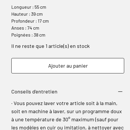
Longueur : 55 cm
Hauteur : 39 cm
Profondeur : 17 cm
Anses : 74 cm
Poignées : 38 cm
Il ne reste que 1 article(s) en stock
Ajouter au panier
Conseils d'entretien
· Vous pouvez laver votre article soit à la main,
soit en machine à laver, sur un programme doux
à une température de 30° maximum (sauf pour
les modèles en cuir ou imitation, à nettoyer avec