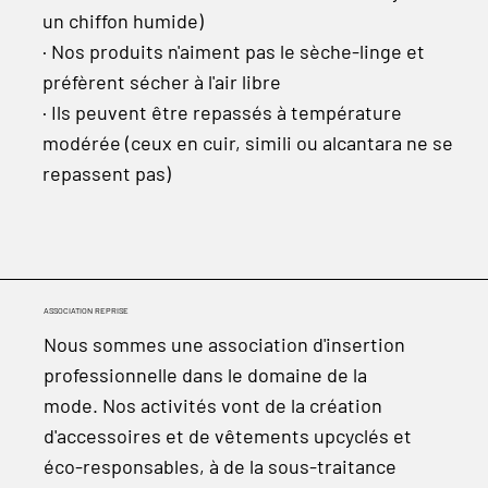
un chiffon humide)
· Nos produits n'aiment pas le sèche-linge et
préfèrent sécher à l'air libre
· Ils peuvent être repassés à température
modérée (ceux en cuir, simili ou alcantara ne se
repassent pas)
ASSOCIATION REPRISE
Nous sommes une association d'insertion
professionnelle dans le domaine de la
mode. Nos activités vont de la création
d'accessoires et de vêtements upcyclés et
éco-responsables, à de la sous-traitance