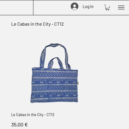
Log in
Le Cabas in the City - CT12
Le Cabas in the City - CT12
Prix
35,00 €