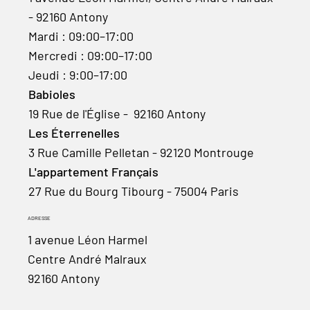
- 92160 Antony
Mardi : 09:00–17:00
Mercredi : 09:00–17:00
Jeudi : 9:00–17:00
Babioles
19 Rue de l'Église - 92160 Antony
Les Éterrenelles
3 Rue Camille Pelletan - 92120 Montrouge
L'appartement Français
27 Rue du Bourg Tibourg - 75004 Paris
ADRESSE
1 avenue Léon Harmel
Centre André Malraux
92160 Antony