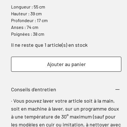
Longueur : 55 cm
Hauteur : 39 cm
Profondeur : 17 cm
Anses : 74 cm
Poignées : 38 cm
Il ne reste que 1 article(s) en stock
Ajouter au panier
Conseils d'entretien
· Vous pouvez laver votre article soit à la main,
soit en machine à laver, sur un programme doux
à une température de 30° maximum (sauf pour
les modèles en cuir ou imitation, à nettoyer avec