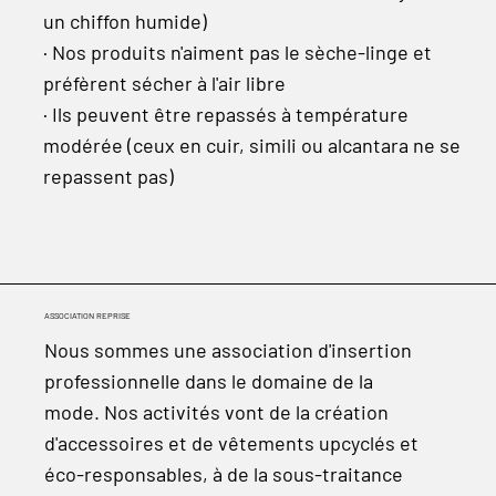
un chiffon humide)
· Nos produits n'aiment pas le sèche-linge et
préfèrent sécher à l'air libre
· Ils peuvent être repassés à température
modérée (ceux en cuir, simili ou alcantara ne se
repassent pas)
ASSOCIATION REPRISE
Nous sommes une association d'insertion
professionnelle dans le domaine de la
mode. Nos activités vont de la création
d'accessoires et de vêtements upcyclés et
éco-responsables, à de la sous-traitance