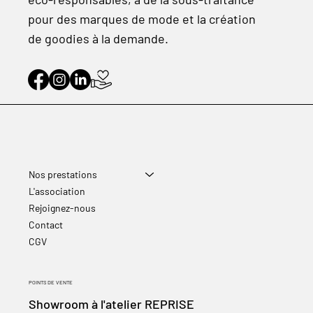
pour des marques de mode et la création
de goodies à la demande.
Nos prestations
L'association
Rejoignez-nous
Contact
CGV
POINTS DE VENTE
Showroom à l'atelier REPRISE