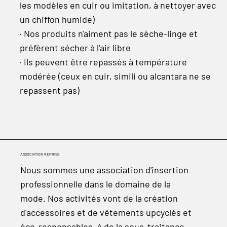
les modèles en cuir ou imitation, à nettoyer avec
un chiffon humide)
· Nos produits n'aiment pas le sèche-linge et
préfèrent sécher à l'air libre
· Ils peuvent être repassés à température
modérée (ceux en cuir, simili ou alcantara ne se
repassent pas)
ASSOCIATION REPRISE
Nous sommes une association d'insertion
professionnelle dans le domaine de la
mode. Nos activités vont de la création
d'accessoires et de vêtements upcyclés et
éco-responsables, à de la sous-traitance