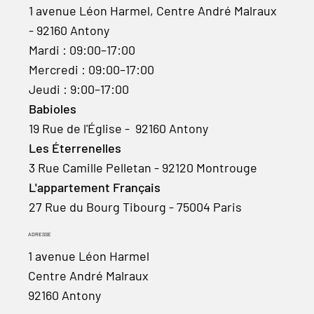
1 avenue Léon Harmel, Centre André Malraux
- 92160 Antony
Mardi : 09:00–17:00
Mercredi : 09:00–17:00
Jeudi : 9:00–17:00
Babioles
19 Rue de l'Église - 92160 Antony
Les Éterrenelles
3 Rue Camille Pelletan - 92120 Montrouge
L'appartement Français
27 Rue du Bourg Tibourg - 75004 Paris
ADRESSE
1 avenue Léon Harmel
Centre André Malraux
92160 Antony