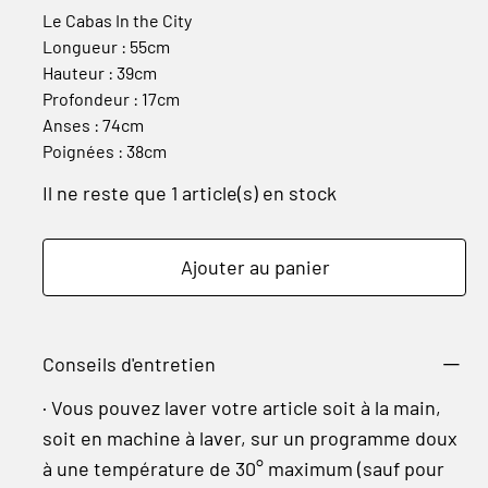
Le Cabas In the City
Longueur : 55cm
Hauteur : 39cm
Profondeur : 17cm
Anses : 74cm
Poignées : 38cm
Il ne reste que 1 article(s) en stock
Ajouter au panier
Conseils d'entretien
· Vous pouvez laver votre article soit à la main,
soit en machine à laver, sur un programme doux
à une température de 30° maximum (sauf pour