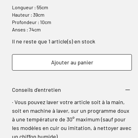
Longueur : 55cm
Hauteur : 39cm
Profondeur : 10cm
Anses : 74cm
Il ne reste que 1 article(s) en stock
Ajouter au panier
Conseils d'entretien
· Vous pouvez laver votre article soit à la main,
soit en machine à laver, sur un programme doux
à une température de 30° maximum (sauf pour
les modèles en cuir ou imitation, à nettoyer avec
un chiffon humide)