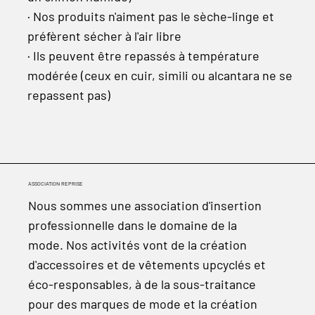
· Nos produits n'aiment pas le sèche-linge et
préfèrent sécher à l'air libre
· Ils peuvent être repassés à température
modérée (ceux en cuir, simili ou alcantara ne se
repassent pas)
ASSOCIATION REPRISE
Nous sommes une association d'insertion
professionnelle dans le domaine de la
mode. Nos activités vont de la création
d'accessoires et de vêtements upcyclés et
éco-responsables, à de la sous-traitance
pour des marques de mode et la création