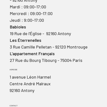
Mardi : 09:00–17:00
Mercredi : 09:00–17:00
Jeudi : 9:00–17:00
Babioles
19 Rue de l'Église - 92160 Antony
Les Éterrenelles
3 Rue Camille Pelletan - 92120 Montrouge
L'appartement Français
27 Rue du Bourg Tibourg - 75004 Paris
ADRESSE
1 avenue Léon Harmel
Centre André Malraux
92160 Antony
CONTACT