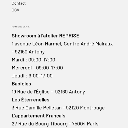
Contact
CGV
POINTS DE VENTE
Showroom à l'atelier REPRISE
1 avenue Léon Harmel, Centre André Malraux
- 92160 Antony
Mardi : 09:00–17:00
Mercredi : 09:00–17:00
Jeudi : 9:00–17:00
Babioles
19 Rue de l'Église - 92160 Antony
Les Éterrenelles
3 Rue Camille Pelletan - 92120 Montrouge
L'appartement Français
27 Rue du Bourg Tibourg - 75004 Paris