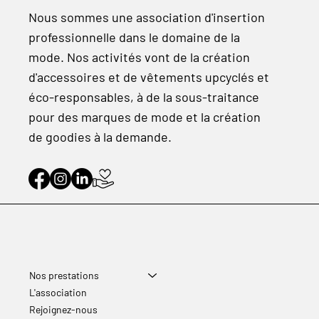
Nous sommes une association d'insertion
professionnelle dans le domaine de la
mode. Nos activités vont de la création
d'accessoires et de vêtements upcyclés et
éco-responsables, à de la sous-traitance
pour des marques de mode et la création
de goodies à la demande.
Nos prestations
L'association
Rejoignez-nous