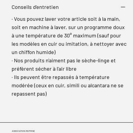
Conseils d'entretien
· Vous pouvez laver votre article soit à la main,
soit en machine à laver, sur un programme doux
à une température de 30° maximum (sauf pour
les modèles en cuir ou imitation, à nettoyer avec
un chiffon humide)
· Nos produits n'aiment pas le sèche-linge et
préfèrent sécher à l'air libre
· Ils peuvent être repassés à température
modérée (ceux en cuir, simili ou alcantara ne se
repassent pas)
ASSOCIATION REPRISE