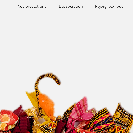
Nos prestations
L'association
Rejoignez-nous