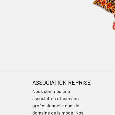
ASSOCIATION REPRISE
Nous sommes une
association d'insertion
professionnelle dans le
domaine de la mode. Nos