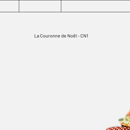
La Couronne de Noël - CN1