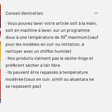
Conseil d'entretien
· Vous pouvez laver votre article soit à la main,
soit en machine à laver, sur un programme
doux à une température de 30° maximum (sauf
pour les modèles en cuir ou imitation, à
nettoyer avec un chiffon humide)
· Nos produits n'aiment pas le sèche-linge et
préfèrent sécher à l'air libre
· Ils peuvent être repassés à température
modérée (ceux en cuir, simili ou alcantara ne
se repassent pas)