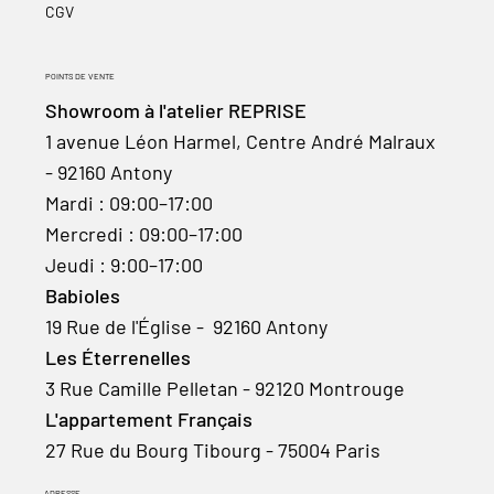
CGV
POINTS DE VENTE
Showroom à l'atelier REPRISE
1 avenue Léon Harmel, Centre André Malraux
- 92160 Antony
Mardi : 09:00–17:00
Mercredi : 09:00–17:00
Jeudi : 9:00–17:00
Babioles
19 Rue de l'Église - 92160 Antony
Les Éterrenelles
3 Rue Camille Pelletan - 92120 Montrouge
L'appartement Français
27 Rue du Bourg Tibourg - 75004 Paris
ADRESSE