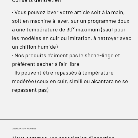
· Vous pouvez laver votre article soit à la main,
soit en machine à laver, sur un programme doux
à une température de 30° maximum (sauf pour
les modèles en cuir ou imitation, à nettoyer avec
un chiffon humide)
· Nos produits n'aiment pas le sèche-linge et
préfèrent sécher à l'air libre
· Ils peuvent être repassés à température
modérée (ceux en cuir, simili ou alcantara ne se
repassent pas)
ASSOCIATION REPRISE