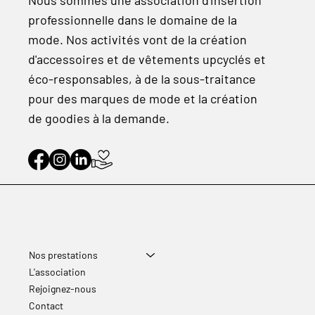
Nous sommes une association d'insertion
professionnelle dans le domaine de la
mode. Nos activités vont de la création
d'accessoires et de vêtements upcyclés et
éco-responsables, à de la sous-traitance
pour des marques de mode et la création
de goodies à la demande.
Nos prestations
L'association
Rejoignez-nous
Contact