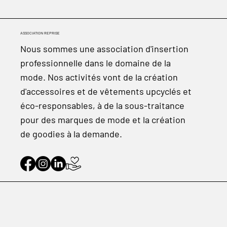
ASSOCIATION REPRISE
Nous sommes une association d'insertion
professionnelle dans le domaine de la
mode. Nos activités vont de la création
d'accessoires et de vêtements upcyclés et
éco-responsables, à de la sous-traitance
pour des marques de mode et la création
de goodies à la demande.