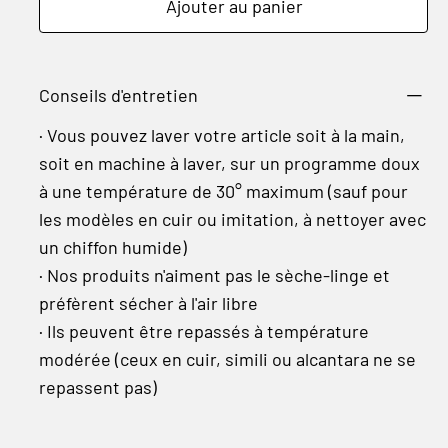
Ajouter au panier
Conseils d'entretien
· Vous pouvez laver votre article soit à la main,
soit en machine à laver, sur un programme doux
à une température de 30° maximum (sauf pour
les modèles en cuir ou imitation, à nettoyer avec
un chiffon humide)
· Nos produits n'aiment pas le sèche-linge et
préfèrent sécher à l'air libre
· Ils peuvent être repassés à température
modérée (ceux en cuir, simili ou alcantara ne se
repassent pas)