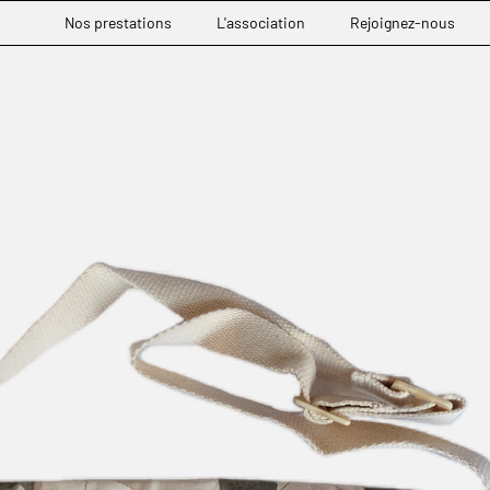
Nos prestations
L'association
Rejoignez-nous