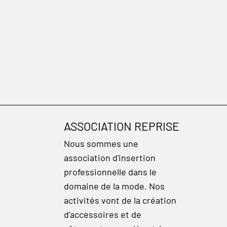
ASSOCIATION REPRISE
Nous sommes une
association d'insertion
professionnelle dans le
domaine de la mode. Nos
activités vont de la création
d'accessoires et de