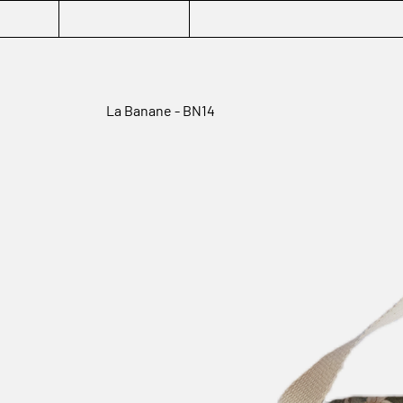
La Banane - BN14