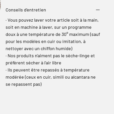
Conseils d'entretien
· Vous pouvez laver votre article soit à la main,
soit en machine à laver, sur un programme
doux à une température de 30° maximum (sauf
pour les modèles en cuir ou imitation, à
nettoyer avec un chiffon humide)
· Nos produits n'aiment pas le sèche-linge et
préfèrent sécher à l'air libre
· Ils peuvent être repassés à température
modérée (ceux en cuir, simili ou alcantara ne
se repassent pas)