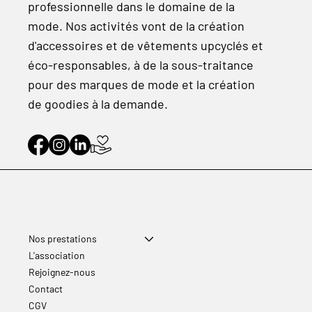
professionnelle dans le domaine de la
mode. Nos activités vont de la création
d'accessoires et de vêtements upcyclés et
éco-responsables, à de la sous-traitance
pour des marques de mode et la création
de goodies à la demande.
Nos prestations
L'association
Rejoignez-nous
Contact
CGV