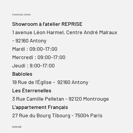
POINTS DE VENTE
Showroom à l'atelier REPRISE
1 avenue Léon Harmel, Centre André Malraux
- 92160 Antony
Mardi : 09:00–17:00
Mercredi : 09:00–17:00
Jeudi : 9:00–17:00
Babioles
19 Rue de l'Église - 92160 Antony
Les Éterrenelles
3 Rue Camille Pelletan - 92120 Montrouge
L'appartement Français
27 Rue du Bourg Tibourg - 75004 Paris
ADRESSE